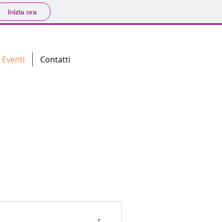
Inizia ora
Eventi
Contatti